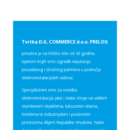
Tvrtka D.G. COMMERCE d.o.o. PRELOG
prisutna je na tržištu više od 30 godina,
tijekom kojih smo izgradili reputaciju
pouzdanog i stručnog partnera u području
elektroinstalacijskih radova.
Specijalizirani smo za izvedbu
elektroinstalacija jake i slabe struje na velikim
stambenim objektima, luksuznim vilama,
hotelima te industrijskim i poslovnim
prostorima diljem Republike Hrvatske. Naše