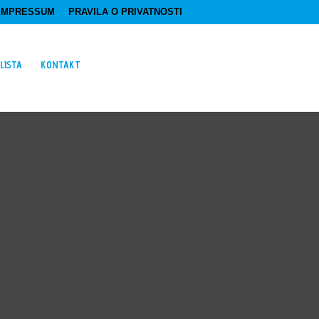
IMPRESSUM
PRAVILA O PRIVATNOSTI
LISTA
KONTAKT